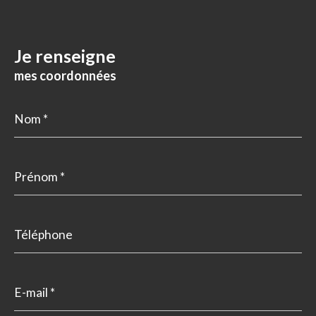
Je renseigne
mes coordonnées
Nom
*
Prénom
*
Téléphone
E-
mail
*