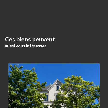
Ces biens peuvent
aussi vous intéresser