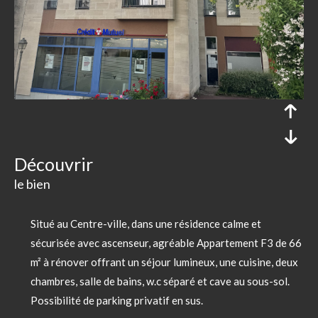
découvrir
le bien
Situé au Centre-ville, dans une résidence calme et
sécurisée avec ascenseur, agréable Appartement F3 de 66
m² à rénover offrant un séjour lumineux, une cuisine, deux
chambres, salle de bains, w.c séparé et cave au sous-sol.
Possibilité de parking privatif en sus.