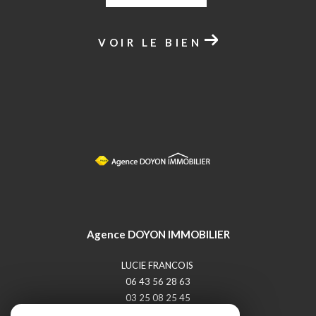
VOIR LE BIEN
Agence DOYON IMMOBILIER
LUCIE FRANCOIS
06 43 56 28 63
03 25 08 25 45
doyon-immobilier@orange.fr