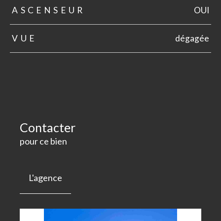
ASCENSEUR
OUI
VUE
dégagée
Contacter
pour ce bien
L'agence