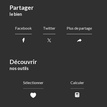
partager
le bien
Facebook
Twitter
Plus de partage
découvrir
nos outils
Sélectionner
Calculer