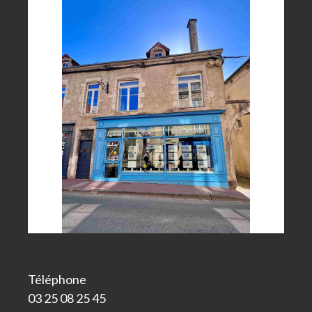
Téléphone
03 25 08 25 45