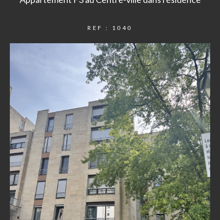
REF : 1040