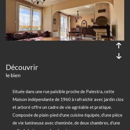
découvrir
le bien
Située dans une rue paisible proche de Palestra, cette
Maison indépendante de 1960 à rafraichir avec jardin clos
et arboré offre un cadre de vie agréable et pratique.
Composée de plain-pied d'une cuisine équipée, d'une pièce
de vie lumineuse avec cheminée, de deux chambres, d'une