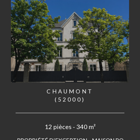
CHAUMONT
(52000)
12 pièces - 340 m²