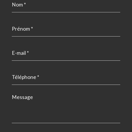
*
Prénom
*
E-
mail
*
Téléphone
*
Message
*