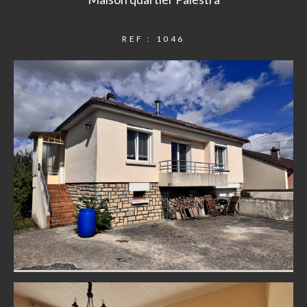
REF : 1046