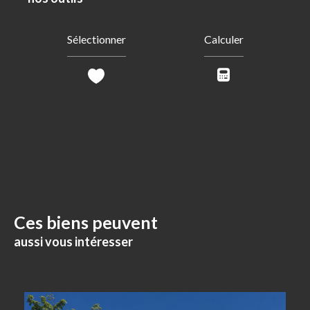
Sélectionner
Calculer
Ces biens peuvent
aussi vous intéresser