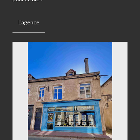
L'agence